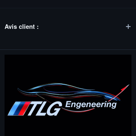
Avis client :