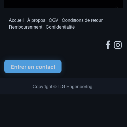
Accueil
À propos
CGV
Conditions de retour
Remboursement
Confidentialité
Entrer en contact
Copyright ©TLG Engeneering