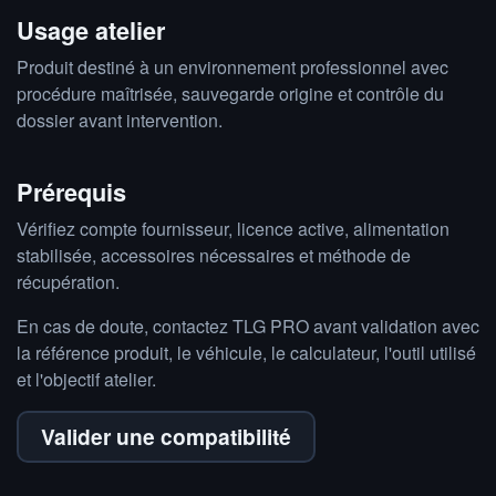
Usage atelier
Produit destiné à un environnement professionnel avec
procédure maîtrisée, sauvegarde origine et contrôle du
dossier avant intervention.
Prérequis
Vérifiez compte fournisseur, licence active, alimentation
stabilisée, accessoires nécessaires et méthode de
récupération.
En cas de doute, contactez TLG PRO avant validation avec
la référence produit, le véhicule, le calculateur, l'outil utilisé
et l'objectif atelier.
Valider une compatibilité