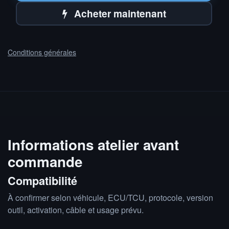
Acheter maintenant
Conditions générales
Informations atelier avant
commande
Compatibilité
À confirmer selon véhicule, ECU/TCU, protocole, version
outil, activation, câble et usage prévu.