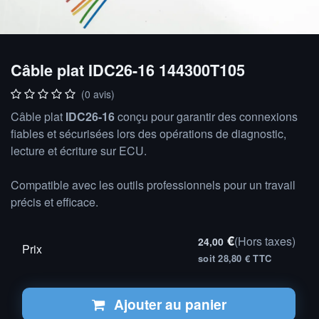
Câble plat IDC26-16 144300T105
(0 avis)
Câble plat
IDC26-16
conçu pour garantir des connexions
fiables et sécurisées lors des opérations de diagnostic,
lecture et écriture sur ECU.
Compatible avec les outils professionnels pour un travail
précis et efficace.
€
(Hors taxes)
24,00
Prix
soit 28,80 € TTC
Ajouter au panier