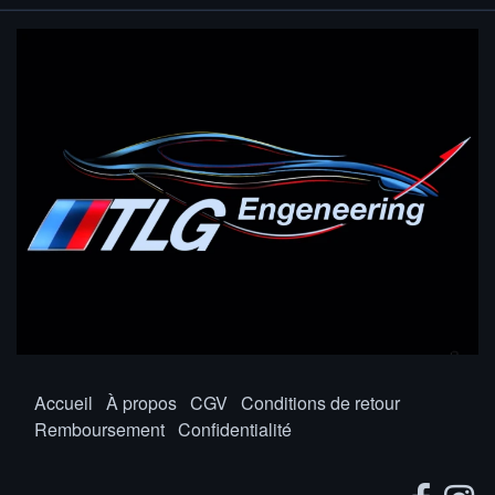
Accueil
À propos
CGV
Conditions de retour
Remboursement
Confidentialité