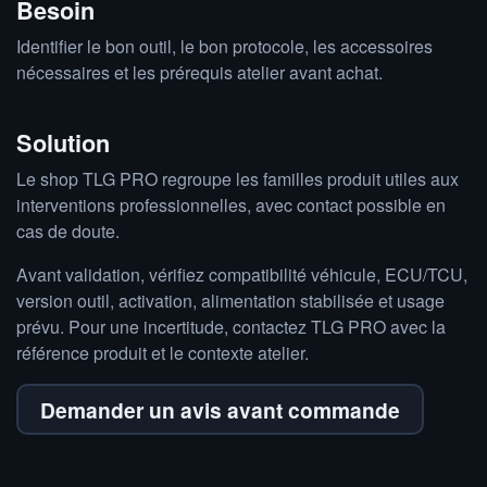
Besoin
Identifier le bon outil, le bon protocole, les accessoires
nécessaires et les prérequis atelier avant achat.
Solution
Le shop TLG PRO regroupe les familles produit utiles aux
interventions professionnelles, avec contact possible en
cas de doute.
Avant validation, vérifiez compatibilité véhicule, ECU/TCU,
version outil, activation, alimentation stabilisée et usage
prévu. Pour une incertitude, contactez TLG PRO avec la
référence produit et le contexte atelier.
Demander un avis avant commande