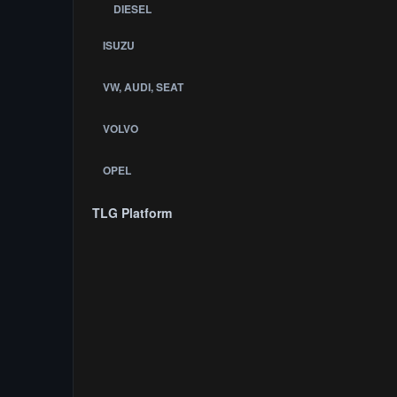
DIESEL
ISUZU
VW, AUDI, SEAT
VOLVO
OPEL
TLG Platform