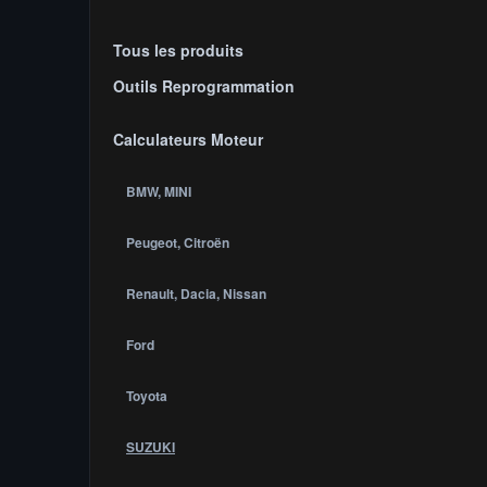
Tous les produits
Outils Reprogrammation
Calculateurs Moteur
BMW, MINI
Peugeot, Citroën
Renault, Dacia, Nissan
Ford
Toyota
SUZUKI