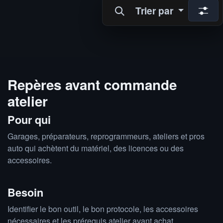
Trier par
Repères avant commande
atelier
Pour qui
Garages, préparateurs, reprogrammeurs, ateliers et pros
auto qui achètent du matériel, des licences ou des
accessoires.
Besoin
Identifier le bon outil, le bon protocole, les accessoires
nécessaires et les prérequis atelier avant achat.