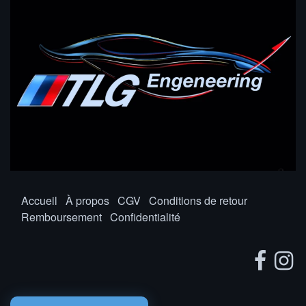
Accueil
À propos
CGV
Conditions de retour
Remboursement
Confidentialité