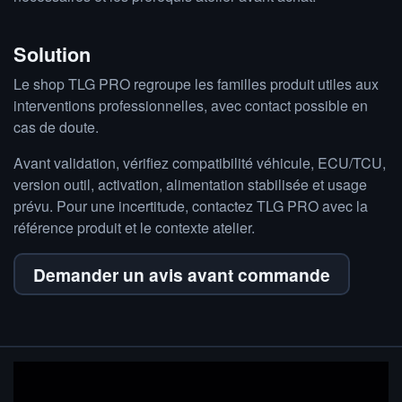
Solution
Le shop TLG PRO regroupe les familles produit utiles aux
interventions professionnelles, avec contact possible en
cas de doute.
Avant validation, vérifiez compatibilité véhicule, ECU/TCU,
version outil, activation, alimentation stabilisée et usage
prévu. Pour une incertitude, contactez TLG PRO avec la
référence produit et le contexte atelier.
Demander un avis avant commande