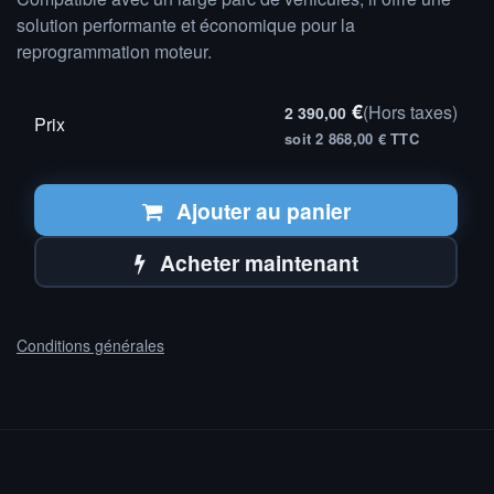
solution performante et économique pour la
reprogrammation moteur.
€
(Hors taxes)
2 390,00
Prix
soit 2 868,00 € TTC
Ajouter au panier
Acheter maintenant
Conditions générales