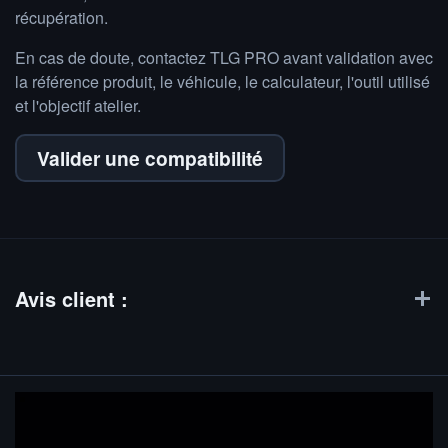
récupération.
En cas de doute, contactez TLG PRO avant validation avec
la référence produit, le véhicule, le calculateur, l'outil utilisé
et l'objectif atelier.
Valider une compatibilité
Avis client :