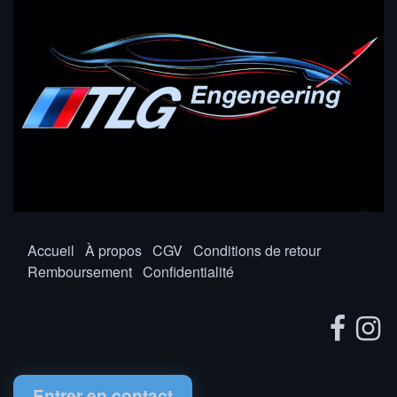
Accueil
À propos
CGV
Conditions de retour
Remboursement
Confidentialité
Entrer en contact