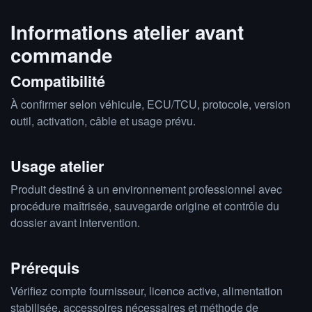
Informations atelier avant
commande
Compatibilité
À confirmer selon véhicule, ECU/TCU, protocole, version
outil, activation, câble et usage prévu.
Usage atelier
Produit destiné à un environnement professionnel avec
procédure maîtrisée, sauvegarde origine et contrôle du
dossier avant intervention.
Prérequis
Vérifiez compte fournisseur, licence active, alimentation
stabilisée, accessoires nécessaires et méthode de