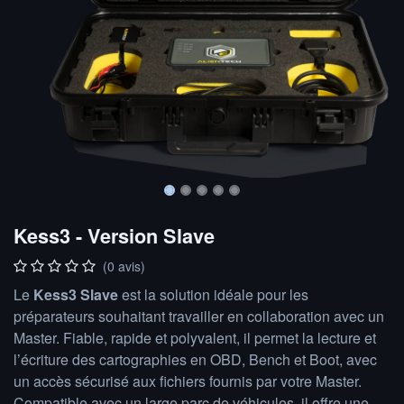
Kess3 - Version Slave
(0 avis)
Le
Kess3 Slave
est la solution idéale pour les
préparateurs souhaitant travailler en collaboration avec un
Master. Fiable, rapide et polyvalent, il permet la lecture et
l’écriture des cartographies en OBD, Bench et Boot, avec
un accès sécurisé aux fichiers fournis par votre Master.
Compatible avec un large parc de véhicules, il offre une