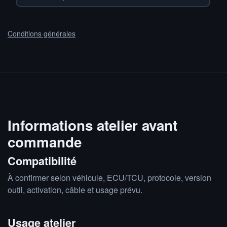
Conditions générales
Informations atelier avant
commande
Compatibilité
À confirmer selon véhicule, ECU/TCU, protocole, version
outil, activation, câble et usage prévu.
Usage atelier