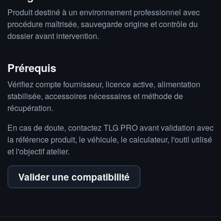
Produit destiné à un environnement professionnel avec
procédure maîtrisée, sauvegarde origine et contrôle du
dossier avant intervention.
Prérequis
Vérifiez compte fournisseur, licence active, alimentation
stabilisée, accessoires nécessaires et méthode de
récupération.
En cas de doute, contactez TLG PRO avant validation avec
la référence produit, le véhicule, le calculateur, l'outil utilisé
et l'objectif atelier.
Valider une compatibilité