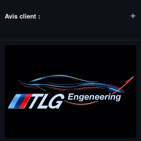
Avis client :