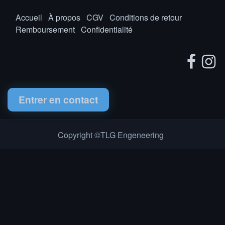
Accueil
À propos
CGV
Conditions de retour
Remboursement
Confidentialité
Entrer en contact
Copyright ©TLG Engeneering