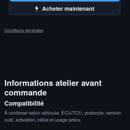
Acheter maintenant
Conditions générales
Informations atelier avant
commande
Compatibilité
À confirmer selon véhicule, ECU/TCU, protocole, version
outil, activation, câble et usage prévu.