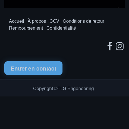
Accueil
À propos
CGV
Conditions de retour
Remboursement
Confidentialité
Entrer en contact
Copyright ©TLG Engeneering