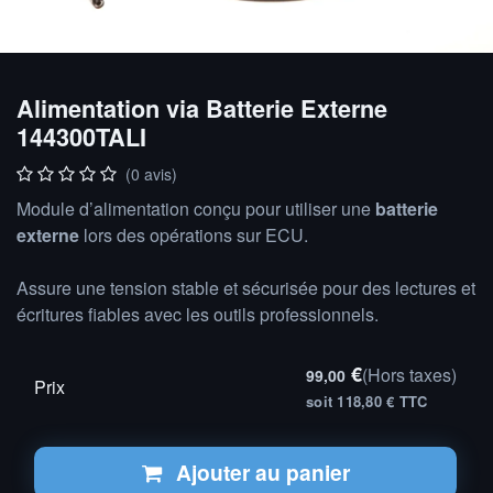
Alimentation via Batterie Externe
144300TALI
(0 avis)
Module d’alimentation conçu pour utiliser une
batterie
externe
lors des opérations sur ECU.
Assure une tension stable et sécurisée pour des lectures et
écritures fiables avec les outils professionnels.
€
(Hors taxes)
99,00
Prix
soit 118,80 € TTC
Ajouter au panier