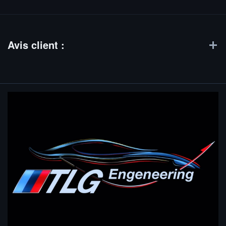
Avis client :