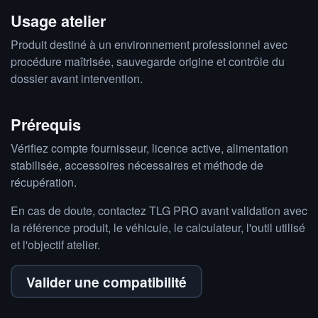
Usage atelier
Produit destiné à un environnement professionnel avec
procédure maîtrisée, sauvegarde origine et contrôle du
dossier avant intervention.
Prérequis
Vérifiez compte fournisseur, licence active, alimentation
stabilisée, accessoires nécessaires et méthode de
récupération.
En cas de doute, contactez TLG PRO avant validation avec
la référence produit, le véhicule, le calculateur, l'outil utilisé
et l'objectif atelier.
Valider une compatibilité